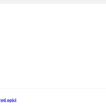
ti opici