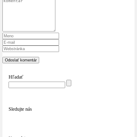
Hľadať
Sledujte nás