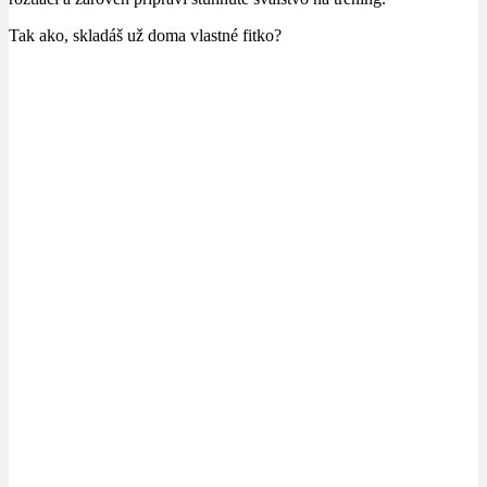
Tak ako, skladáš už doma vlastné fitko?